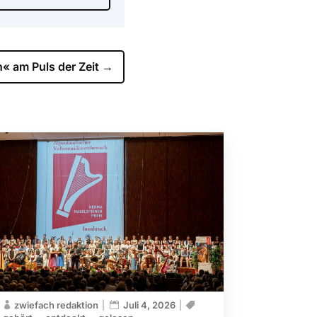
« am Puls der Zeit
→
zwiefach redaktion
Juli 4, 2026