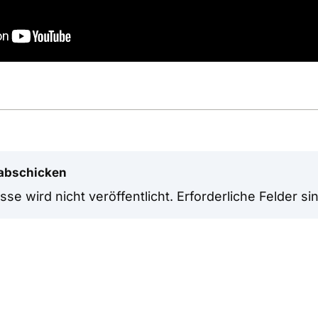
abschicken
se wird nicht veröffentlicht.
Erforderliche Felder si