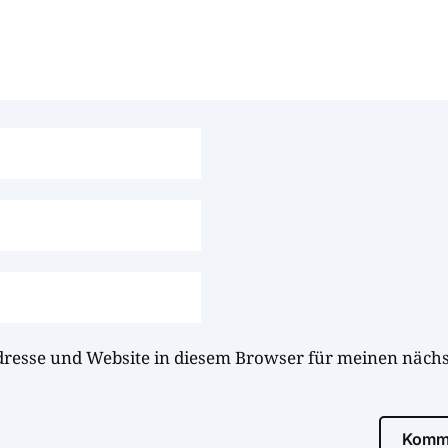
dresse und Website in diesem Browser für meinen näc
Komme