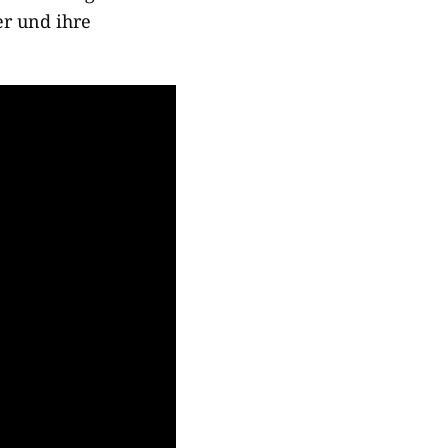
r und ihre