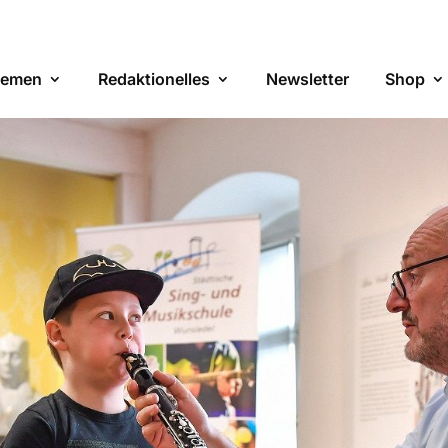
emen
Redaktionelles
Newsletter
Shop