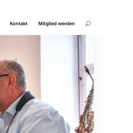
Kontakt
Mitglied werden