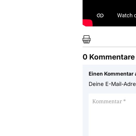

0 Kommentare
Einen Kommentar 
Deine E-Mail-Adres