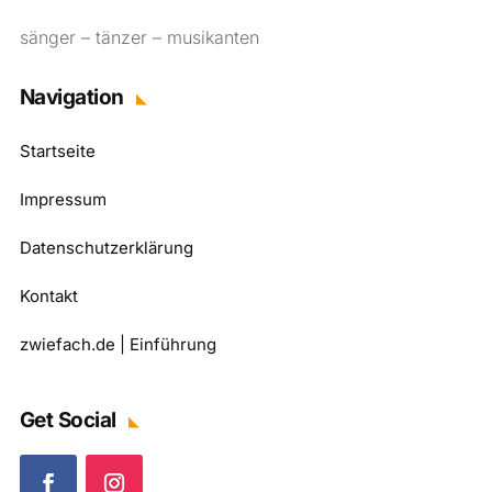
sänger – tänzer – musikanten
Navigation
Startseite
Impressum
Datenschutzerklärung
Kontakt
zwiefach.de | Einführung
Get Social