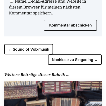
Name, E-Mail-Adresse und Website in
diesem Browser für meinen nächsten
Kommentar speichern.
Kommentar abschicken
←
Sound of Volxmusik
Nachlese zu Singading
→
Weitere Beiträge dieser Rubrik …