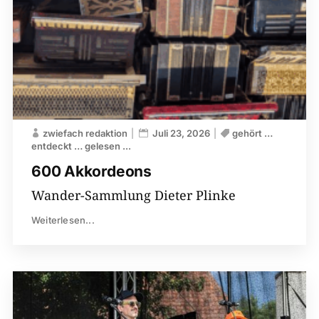
zwiefach redaktion
Juli 23, 2026
gehört …
entdeckt … gelesen ...
600 Akkordeons
Wander-Sammlung Dieter Plinke
Weiterlesen...