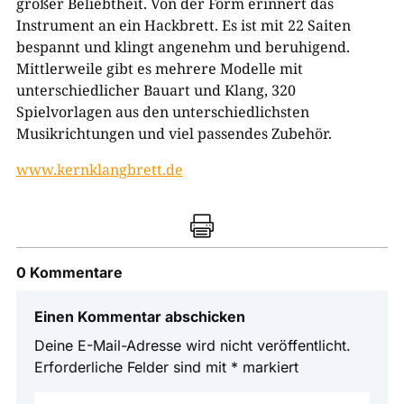
großer Beliebtheit. Von der Form erinnert das
Instrument an ein Hackbrett. Es ist mit 22 Saiten
bespannt und klingt angenehm und beruhigend.
Mittlerweile gibt es mehrere Modelle mit
unterschiedlicher Bauart und Klang, 320
Spielvorlagen aus den unterschiedlichsten
Musikrichtungen und viel passendes Zubehör.
www.kernklangbrett.de

0 Kommentare
Einen Kommentar abschicken
Deine E-Mail-Adresse wird nicht veröffentlicht.
Erforderliche Felder sind mit
*
markiert