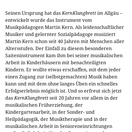
Seinen Ursprung hat das
KernKlangbrett
im Allgäu –
entwickelt wurde das Instrument vom
Musikpädagogen Martin Kern. Als leidenschaftlicher
Musiker und gelernter Sozialpädagoge musiziert
Martin Kern schon seit 40 Jahren mit Menschen aller
Altersstufen. Der Einfall zu diesem besonderen
Saiteninstrument kam ihm bei seiner musikalischen
Arbeit in Kinderhäusern mit benachteiligten
Kindern. Er wollte etwas erschaffen, mit dem jeder
einen Zugang zur (selbstgemachten) Musik haben
kann und mit dem ohne langes Üben ein schnelles
Erfolgserlebnis möglich ist. Und so erfreut sich jetzt
das
KernKlangbrett
seit 20 Jahren vor allem in der
musikalischen Früherziehung, der
Kindergartenarbeit, in der Sonder- und
Heilpädagogik, der Musiktherapie und in der
musikalischen Arbeit in Senioreneinrichtungen