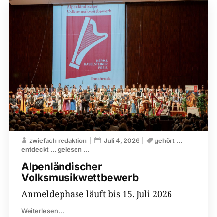
zwiefach redaktion
Juli 4, 2026
gehört …
entdeckt … gelesen ...
Alpenländischer
Volksmusikwettbewerb
Anmeldephase läuft bis 15. Juli 2026
Weiterlesen...