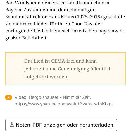
Bad Windsheim den ersten Landfrauenchor in
Bayern. Zusammen mit dem ehemaligen
Schulamtsdirektor Hans Kraus (1925–2015) gestaltete
sie mehrere Lieder für ihren Chor. Das hier
vorliegende Lied erfreut sich inzwischen bayernweit
großer Beliebtheit.
Das Lied ist GEMA-frei und kann
jederzeit ohne Genehmigung öffentlich
aufgeführt werden.

Video: Hergolshäuser - Nimm dir Zeit,
https://www.youtube.com/watch?v=hx-wfnKfzps
Noten-PDF anzeigen oder herunterladen