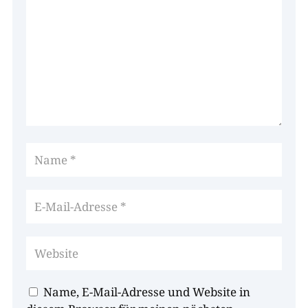
Name, E-Mail-Adresse und Website in