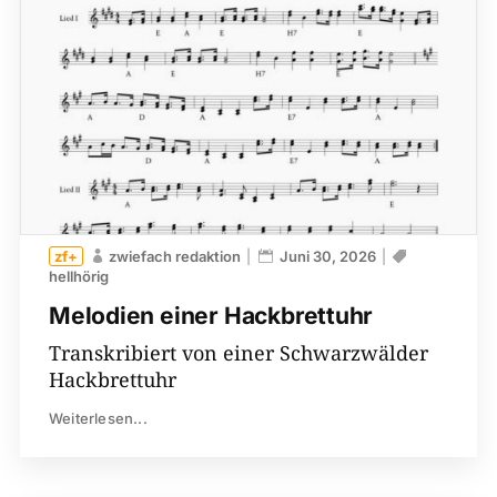
zwiefach redaktion
Juni 30, 2026
hellhörig
Melodien einer Hackbrettuhr
Transkribiert von einer Schwarzwälder
Hackbrettuhr
Weiterlesen...