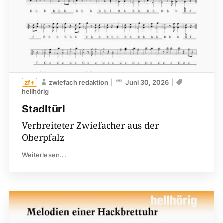
zwiefach redaktion
Juni 30, 2026
hellhörig
Stadltürl
Verbreiteter Zwiefacher aus der
Oberpfalz
Weiterlesen...