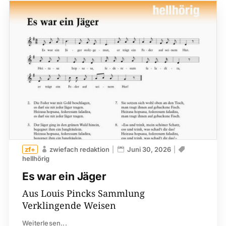
zwiefach redaktion
Juni 30, 2026
hellhörig
Es war ein Jäger
Aus Louis Pincks Sammlung
Verklingende Weisen
Weiterlesen...