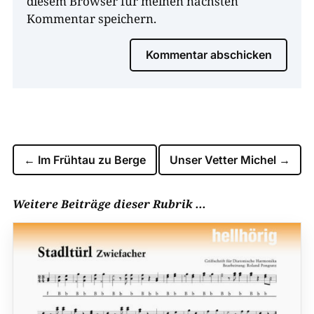
diesem Browser für meinen nächsten
Kommentar speichern.
Kommentar abschicken
←
Im Frühtau zu Berge
Unser Vetter Michel
→
Weitere Beiträge dieser Rubrik ...