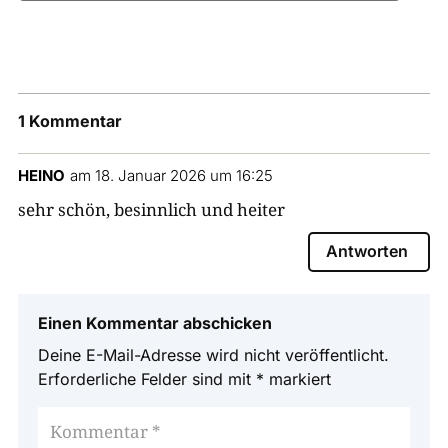
1 Kommentar
HEINO
am 18. Januar 2026 um 16:25
sehr schön, besinnlich und heiter
Antworten
Einen Kommentar abschicken
Deine E-Mail-Adresse wird nicht veröffentlicht.
Erforderliche Felder sind mit
*
markiert