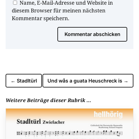
Name, E-Mail-Adresse und Website in
diesem Browser für meinen nächsten
Kommentar speichern.
Kommentar abschicken
←
Stadltürl
Und wås a guata Heuschreck is
→
Weitere Beiträge dieser Rubrik ...