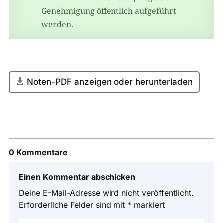
Genehmigung öffentlich aufgeführt
werden.
Noten-PDF anzeigen oder herunterladen
0 Kommentare
Einen Kommentar abschicken
Deine E-Mail-Adresse wird nicht veröffentlicht.
Erforderliche Felder sind mit
*
markiert