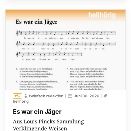
zwiefach redaktion
Juni 30, 2026
hellhörig
Es war ein Jäger
Aus Louis Pincks Sammlung
Verklingende Weisen