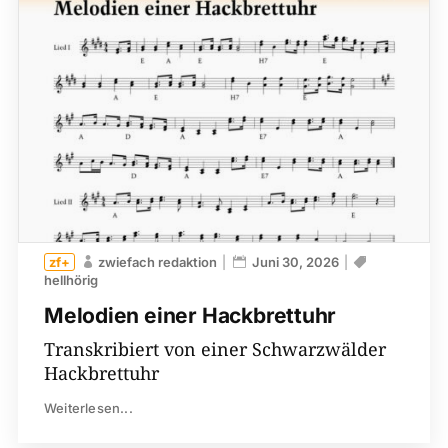
zwiefach redaktion
Juni 30, 2026
hellhörig
Melodien einer Hackbrettuhr
Transkribiert von einer Schwarzwälder
Hackbrettuhr
Weiterlesen...