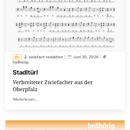
zwiefach redaktion
Juni 30, 2026
hellhörig
Stadltürl
Verbreiteter Zwiefacher aus der
Oberpfalz
Weiterlesen...