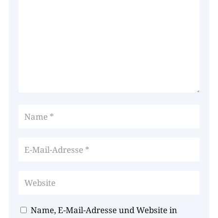
Name, E-Mail-Adresse und Website in