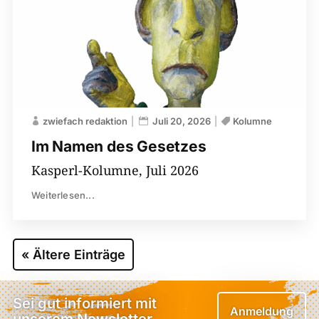
zwiefach redaktion
Juli 20, 2026
Kolumne
Im Namen des Gesetzes
Kasperl-Kolumne, Juli 2026
Weiterlesen...
« Ältere Einträge
Sei gut informiert mit
Anmeldung