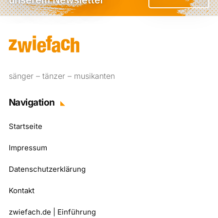
unserem Newsletter
sänger – tänzer – musikanten
Navigation
Startseite
Impressum
Datenschutzerklärung
Kontakt
zwiefach.de | Einführung