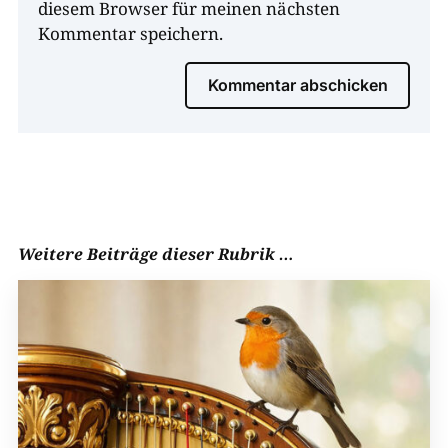
diesem Browser für meinen nächsten
Kommentar speichern.
Kommentar abschicken
Weitere Beiträge dieser Rubrik …