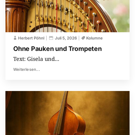
Herbert Pöhnl
Juli 5, 2026
Kolumne
Ohne Pauken und Trompeten
Text: Gisela und...
Weiterlesen...