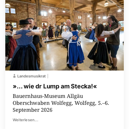
Landesmusikrat
»… wie dr Lump am Stecka!«
Bauernhaus-​Museum Allgäu
Oberschwaben Wolfegg, Wolfegg, 5.–6.
September 2026
Weiterlesen...