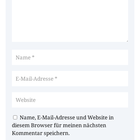
Name, E-Mail-Adresse und Website in
diesem Browser für meinen nächsten
Kommentar speichern.