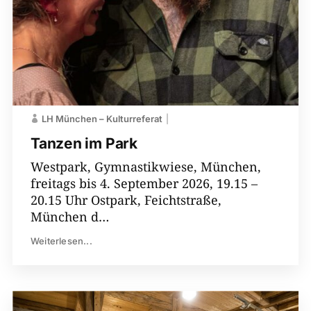
LH ­München – Kulturreferat
Tanzen im Park
Westpark, Gymnastikwiese, München,
freitags bis 4. September 2026, 19.15 –
20.15 Uhr Ostpark, Feichtstraße,
München d…
Weiterlesen...