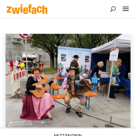
MITTENDRIN