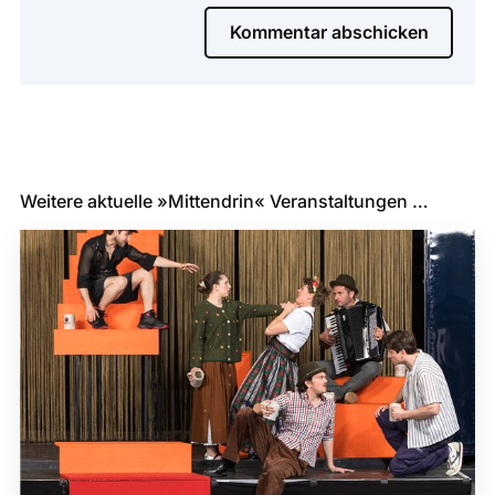
Kommentar abschicken
Weitere aktuelle »Mittendrin« Veranstaltungen …