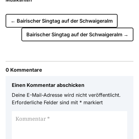
←
Bairischer Singtag auf der Schwaigeralm
Bairischer Singtag auf der Schwaigeralm
→
0 Kommentare
Einen Kommentar abschicken
Deine E-Mail-Adresse wird nicht veröffentlicht.
Erforderliche Felder sind mit
*
markiert