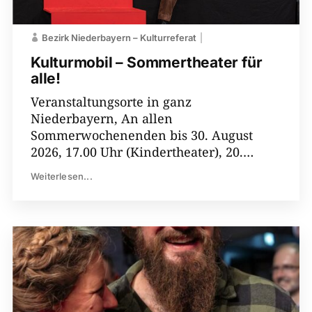
Bezirk Niederbayern – Kulturreferat
Kulturmobil – Sommertheater für
alle!
Veranstaltungsorte in ganz
Niederbayern, An allen
Sommerwochenenden bis 30. August
2026, 17.00 Uhr (Kindertheater), 20.…
Weiterlesen...