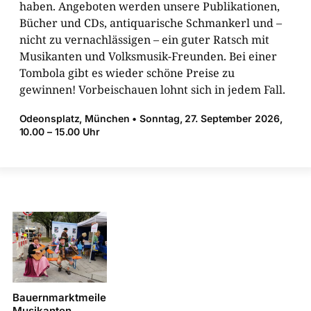
haben. Angeboten werden unsere Publikationen,
Bücher und CDs, antiquarische Schmankerl und –
nicht zu vernachlässigen – ein guter Ratsch mit
Musikanten und Volksmusik-​Freunden. Bei einer
Tombola gibt es wieder schöne Preise zu
gewinnen! Vorbeischauen lohnt sich in jedem Fall.
Odeonsplatz, München • Sonntag, 27. ­September 2026,
10.00 – 15.00 Uhr
Bauernmarktmeile
Musikanten