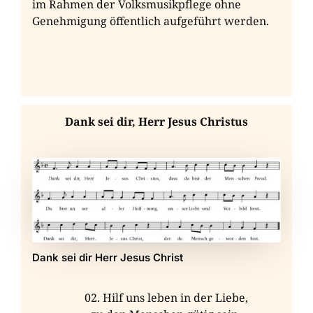
im Rahmen der Volksmusikpflege ohne
Genehmigung öffentlich aufgeführt werden.
Dank sei dir, Herr Jesus Christus
Dank sei dir Herr Jesus Christ
Hilf uns leben in der Liebe,