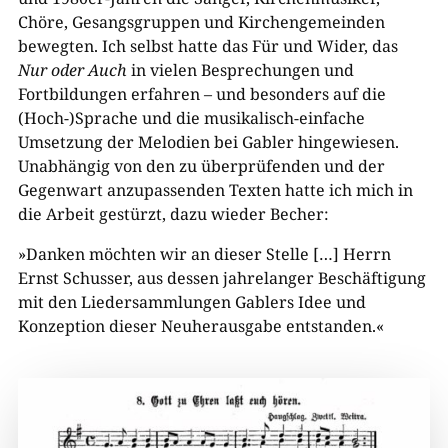
Chöre, Gesangsgruppen und Kirchengemeinden
bewegten. Ich selbst hatte das Für und Wider, das
Nur oder Auch
in vielen Besprechungen und
Fortbildungen erfahren – und besonders auf die
(Hoch-)Sprache und die musikalisch-einfache
Umsetzung der Melodien bei Gabler hingewiesen.
Unabhängig von den zu überprüfenden und der
Gegenwart anzupassenden Texten hatte ich mich in
die Arbeit gestürzt, dazu wieder Becher:
»Danken möchten wir an dieser Stelle […] Herrn
Ernst Schusser, aus dessen jahrelanger Beschäftigung
mit den Liedersammlungen Gablers Idee und
Konzeption dieser Neuherausgabe entstanden.«