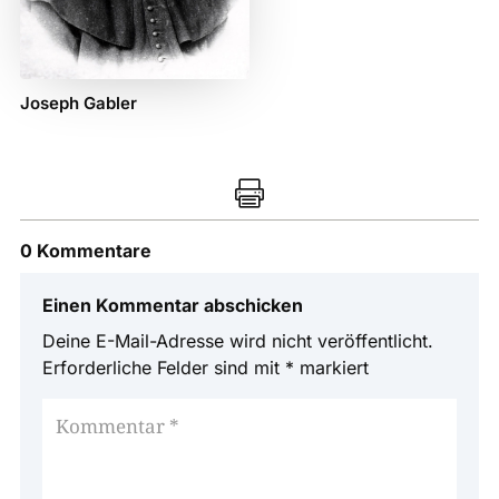
Joseph Gabler

0 Kommentare
Einen Kommentar abschicken
Deine E-Mail-Adresse wird nicht veröffentlicht.
Erforderliche Felder sind mit
*
markiert