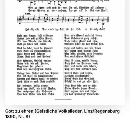
Gott zu ehren (Geistliche Volkslieder, Linz/Regensburg
1890, Nr. 8)