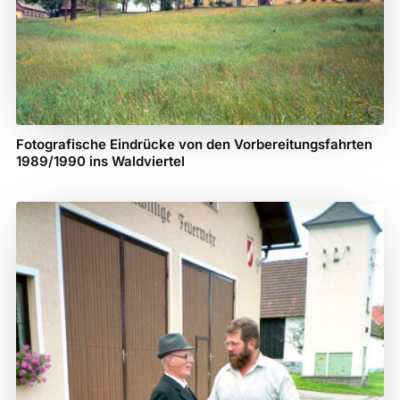
Fotografische Eindrücke von den Vorbereitungsfahrten
1989/1990 ins Waldviertel