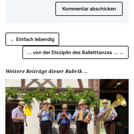
Kommentar abschicken
←
Einfach lebendig
… von der Disziplin des Balletttanzes ...
→
Weitere Beiträge dieser Rubrik …