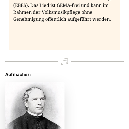
(EBES). Das Lied ist GEMA-frei und kann im
Rahmen der Volksmusikpflege ohne
Genehmigung öffentlich aufgeführt werden.

Aufmacher: