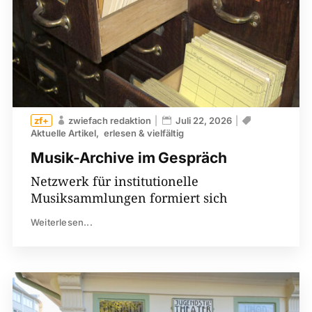
zwiefach redaktion
Juli 22, 2026
Aktuelle Artikel
erlesen & vielfältig
Musik-Archive im Gespräch
Netzwerk für institutionelle
Musiksammlungen formiert sich
Weiterlesen...