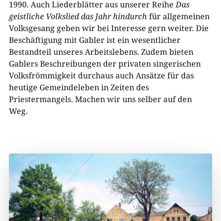
1990. Auch Liederblätter aus unserer Reihe
Das
geistliche Volkslied das Jahr hindurch
für allgemeinen
Volksgesang geben wir bei Interesse gern weiter. Die
Beschäftigung mit Gabler ist ein wesentlicher
Bestandteil unseres Arbeitslebens. Zudem bieten
Gablers Beschreibungen der privaten singerischen
Volksfrömmigkeit durchaus auch Ansätze für das
heutige Gemeindeleben in Zeiten des
Priestermangels. Machen wir uns selber auf den
Weg.