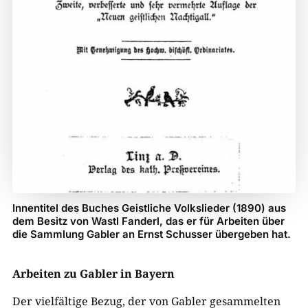
Innentitel des Buches Geistliche Volkslieder (1890) aus
dem Besitz von Wastl Fanderl, das er für Arbeiten über
die Sammlung Gabler an Ernst Schusser übergeben hat.
Arbeiten zu Gabler in Bayern
Der vielfältige Bezug, der von Gabler gesammelten