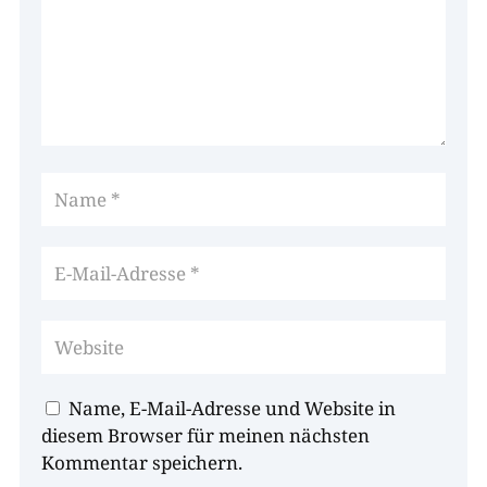
Name, E-Mail-Adresse und Website in
diesem Browser für meinen nächsten
Kommentar speichern.