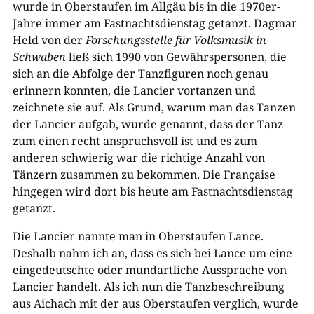
wurde in Oberstaufen im Allgäu bis in die 1970er-
Jahre immer am Fastnachtsdienstag getanzt. Dagmar
Held von der
Forschungsstelle für Volksmusik in
Schwaben
ließ sich 1990 von Gewährspersonen, die
sich an die Abfolge der Tanzfiguren noch genau
erinnern konnten, die Lancier vortanzen und
zeichnete sie auf. Als Grund, warum man das Tanzen
der Lancier aufgab, wurde genannt, dass der Tanz
zum einen recht anspruchsvoll ist und es zum
anderen schwierig war die richtige Anzahl von
Tänzern zusammen zu bekommen. Die Française
hingegen wird dort bis heute am Fastnachtsdienstag
getanzt.
Die Lancier nannte man in Oberstaufen Lance.
Deshalb nahm ich an, dass es sich bei Lance um eine
eingedeutschte oder mundartliche Aussprache von
Lancier handelt. Als ich nun die Tanzbeschreibung
aus Aichach mit der aus Oberstaufen verglich, wurde