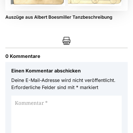
Auszüge aus Albert Boesmiller Tanzbeschreibung

0 Kommentare
Einen Kommentar abschicken
Deine E-Mail-Adresse wird nicht veröffentlicht.
Erforderliche Felder sind mit
*
markiert