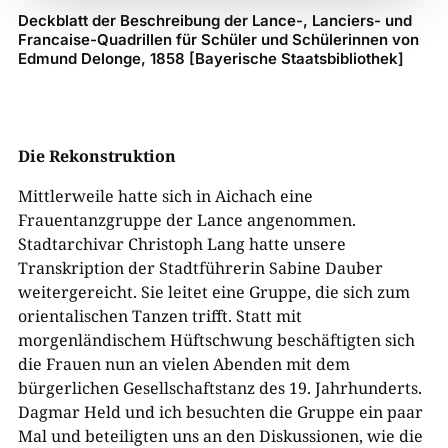
Deckblatt der Beschreibung der Lance-, Lanciers- und
Francaise-Quadrillen für Schüler und Schülerinnen von
Edmund Delonge, 1858 [Bayerische Staatsbibliothek]
Die Rekonstruktion
Mittlerweile hatte sich in Aichach eine
Frauentanzgruppe der Lance angenommen.
Stadtarchivar Christoph Lang hatte unsere
Transkription der Stadtführerin Sabine Dauber
weitergereicht. Sie leitet eine Gruppe, die sich zum
orientalischen Tanzen trifft. Statt mit
morgenländischem Hüftschwung beschäftigten sich
die Frauen nun an vielen Abenden mit dem
bürgerlichen Gesellschaftstanz des 19. Jahrhunderts.
Dagmar Held und ich besuchten die Gruppe ein paar
Mal und beteiligten uns an den Diskussionen, wie die