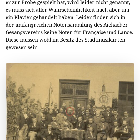
er zur Probe gespielt hat, wird leider nicht genannt,
es muss sich aller Wahrscheinlichkeit nach aber um
ein Klavier gehandelt haben. Leider finden sich in
der umfangreichen Notensammlung des Aichacher
Gesangsvereins keine Noten für Française und Lance.
Diese müssen wohl im Besitz des Stadtmusikanten
gewesen sein.