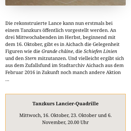
Die rekonstruierte Lance kann nun erstmals bei
einem Tanzkurs öffentlich vorgestellt werden. An
drei Mittwochabenden im Herbst, beginnend mit
dem 16. Oktober, gibt es in Aichach die Gelegenheit
Figuren wie die
Grande châine
, die
Schiefen Linien
und den
Stern
mitzutanzen. Und vielleicht ergibt sich
aus dem Zufallsfund im Stadtarchiv Aichach aus dem
Februar 2016 in Zukunft noch manch andere Aktion
…
Tanzkurs Lancier-Quadrille
Mittwoch, 16. Oktober, 23. Oktober und 6.
November, 20.00 Uhr