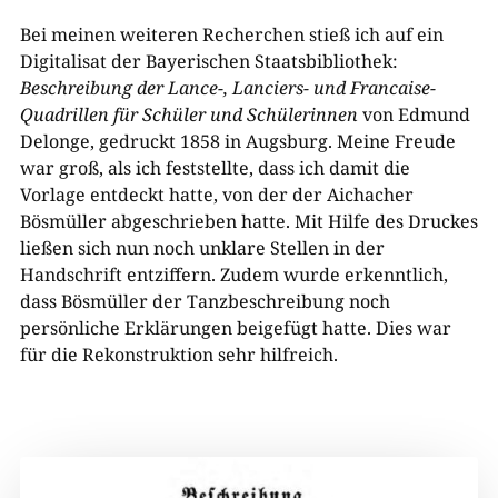
Bei meinen weiteren Recherchen stieß ich auf ein
Digitalisat der Bayerischen Staatsbibliothek:
Beschreibung der Lance-, Lanciers- und Francaise-
Quadrillen für Schüler und Schülerinnen
von Edmund
Delonge, gedruckt 1858 in Augsburg. Meine Freude
war groß, als ich feststellte, dass ich damit die
Vorlage entdeckt hatte, von der der Aichacher
Bösmüller abgeschrieben hatte. Mit Hilfe des Druckes
ließen sich nun noch unklare Stellen in der
Handschrift entziffern. Zudem wurde erkenntlich,
dass Bösmüller der Tanzbeschreibung noch
persönliche Erklärungen beigefügt hatte. Dies war
für die Rekonstruktion sehr hilfreich.