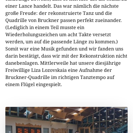
einer Lance handelt. Das war nämlich die nächste
große Freude: der rekonstruierte Tanz und die
Quadrille von Bruckner passen perfekt zueinander.
(Lediglich in einem Teil musste ein
Wiederholungszeichen um acht Takte versetzt
werden, um auf die passende Länge zu kommen.)
Somit war eine Musik gefunden und wir fanden uns
darin bestätigt, dass wir mit der Rekonstruktion nicht
danebenlagen. Mittlerweile hat unsere diesjährige
Freiwillige Liza Lozovskaia eine Aufnahme der
Bruckner-Quadrille im richtigen Tanztempo auf
einem Flügel eingespielt.