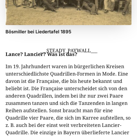
Bösmiller bei Liedertafel 1895
___STEADY_PAYWALL___
Lance? Lancier? Was ist das?
Im 19. Jahrhundert waren in bürgerlichen Kreisen
unterschiedlichste Quadrillen-Formen in Mode. Eine
davon ist die Française, die bis heute bekannt und
beliebt ist. Die Française unterscheidet sich von den
anderen Quadrillen, indem bei ihr nur zwei Paare
zusammen tanzen und sich die Tanzenden in langen
Reihen aufstellen. Sonst braucht man für eine
Quadrille vier Paare, die sich im Karree aufstellen, so
z. B. auch bei der einst weit verbreiteten Lancier-
Quadrille. Die einzige in Bayern überlieferte Lancier