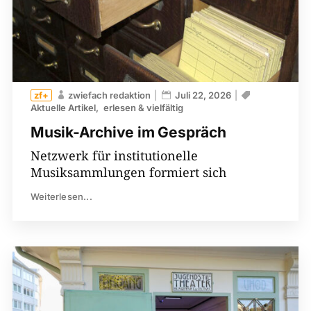
zwiefach redaktion
Juli 22, 2026
Aktuelle Artikel
erlesen & vielfältig
Musik-Archive im Gespräch
Netzwerk für institutionelle
Musiksammlungen formiert sich
Weiterlesen...