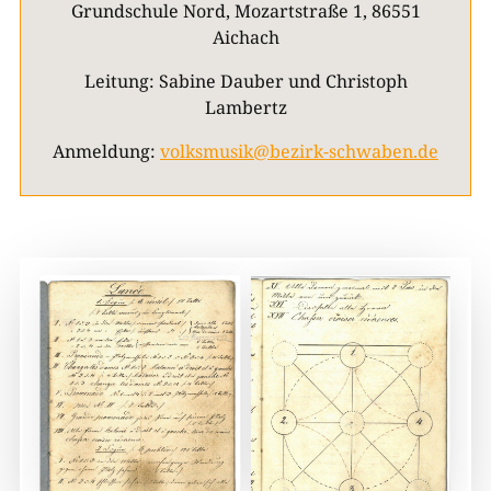
Grundschule Nord, Mozartstraße 1, 86551
Aichach
Leitung: Sabine Dauber und Christoph
Lambertz
Anmeldung:
volksmusik@bezirk-schwaben.de