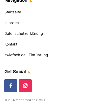
Navigation
Startseite
Impressum
Datenschutzerklärung
Kontakt
zwiefach.de | Einführung
Get Social
© 2026 fortes medien GmbH