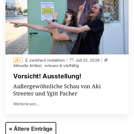
zwiefach redaktion
Juli 22, 2026
Aktuelle Artikel
erlesen & vielfältig
Vorsicht! Ausstellung!
Außergewöhnliche Schau von Aki
Streeter und Ygitt Pacher
Weiterlesen...
« Ältere Einträge