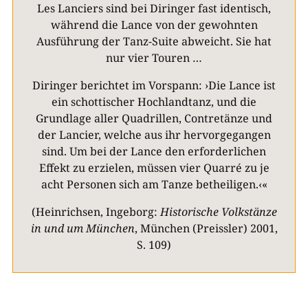
Les Lanciers sind bei Diringer fast identisch,
während die Lance von der gewohnten
Ausführung der Tanz-Suite abweicht. Sie hat
nur vier Touren …
Diringer berichtet im Vorspann: ›Die Lance ist
ein schottischer Hochlandtanz, und die
Grundlage aller Quadrillen, Contretänze und
der Lancier, welche aus ihr hervorgegangen
sind. Um bei der Lance den erforderlichen
Effekt zu erzielen, müssen vier Quarré zu je
acht Personen sich am Tanze betheiligen.‹«
(Heinrichsen, Ingeborg:
Historische Volkstänze
in und um München
, München (Preissler) 2001,
S. 109)