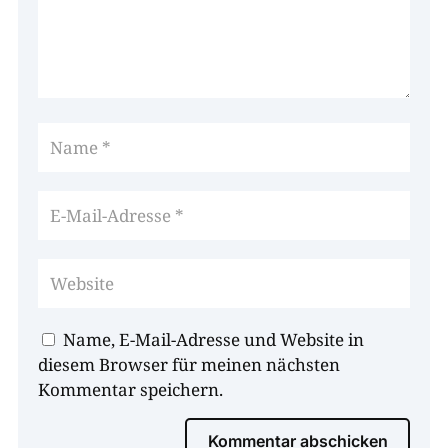
Name, E-Mail-Adresse und Website in
diesem Browser für meinen nächsten
Kommentar speichern.
Kommentar abschicken