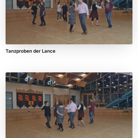
Tanzproben der Lance