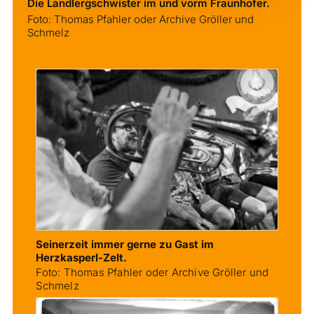
Die Landlergschwister im und vorm Fraunhofer.
Foto: Thomas Pfahler oder Archive Gröller und
Schmelz
Seinerzeit immer gerne zu Gast im
Herzkasperl-​Zelt.
Foto: Thomas Pfahler oder Archive Gröller und
Schmelz