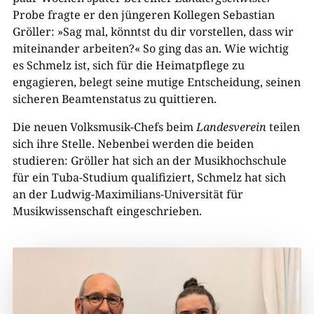
Probe fragte er den jüngeren Kollegen Sebastian
Gröller: »Sag mal, könntst du dir vorstellen, dass wir
miteinander arbeiten?« So ging das an. Wie wichtig
es Schmelz ist, sich für die Heimatpflege zu
engagieren, belegt seine mutige Entscheidung, seinen
sicheren Beamtenstatus zu quittieren.
Die neuen Volksmusik-Chefs beim
Landesverein
teilen
sich ihre Stelle. Nebenbei werden die beiden
studieren: Gröller hat sich an der Musikhochschule
für ein Tuba-Studium qualifiziert, Schmelz hat sich
an der Ludwig-Maximilians-Universität für
Musikwissenschaft eingeschrieben.