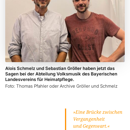
Alois Schmelz und Sebastian Gröller haben jetzt das
Sagen bei der Abteilung Volksmusik des Bayerischen
Landesvereins für Heimatpflege.
Foto: Thomas Pfahler oder Archive Gröller und Schmelz
»Eine Brücke zwischen
Vergangenheit
und Gegenwart.«