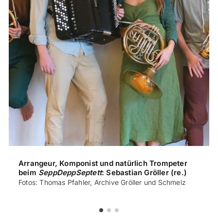
Arrangeur, Komponist und natürlich Trompeter
beim
SeppDeppSeptett
: Sebastian Gröller (re.)
Fotos: Thomas Pfahler, Archive Gröller und Schmelz