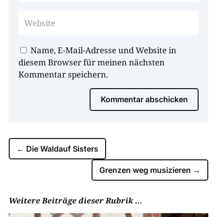
Name, E-Mail-Adresse und Website in
diesem Browser für meinen nächsten
Kommentar speichern.
Kommentar abschicken
←
Die Waldauf Sisters
Grenzen weg musizieren
→
Weitere Beiträge dieser Rubrik …