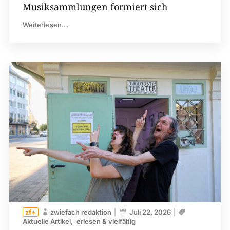
Musiksammlungen formiert sich
Weiterlesen...
zwiefach redaktion
Juli 22, 2026
Aktuelle Artikel
erlesen & vielfältig