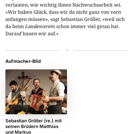
verlauten, wie wichtig ihnen Nachwuchsarbeit sei.
»Wir haben Glück, dass wir da nicht ganz von vorn
anfangen müssen«, sagt Sebastian Gröller, »weil sich
da beim
Landesverein
schon immer viel getan hat.
Darauf bauen wir auf.«
3
Aufmacher-Bild
Sebastian Gröller (re.) mit
seinen Brüdern Matthias
und Markus