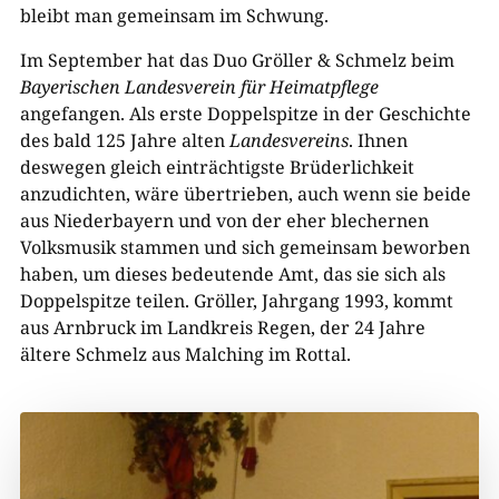
bleibt man gemeinsam im Schwung.
Im September hat das Duo Gröller & Schmelz beim
Bayerischen Landesverein für Heimatpflege
angefangen. Als erste Doppelspitze in der Geschichte
des bald 125 Jahre alten
Landesvereins
. Ihnen
deswegen gleich einträchtigste Brüderlichkeit
anzudichten, wäre übertrieben, auch wenn sie beide
aus Niederbayern und von der eher blechernen
Volksmusik stammen und sich gemeinsam beworben
haben, um dieses bedeutende Amt, das sie sich als
Doppelspitze teilen. Gröller, Jahrgang 1993, kommt
aus Arnbruck im Landkreis Regen, der 24 Jahre
ältere Schmelz aus Malching im Rottal.