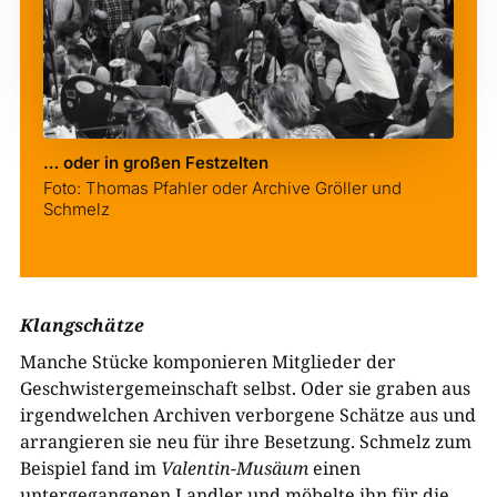
… oder in großen Festzelten
Foto: Thomas Pfahler oder Archive Gröller und
Schmelz
Klangschätze
Manche Stücke komponieren Mitglieder der
Geschwistergemeinschaft selbst. Oder sie graben aus
irgendwelchen Archiven verborgene Schätze aus und
arrangieren sie neu für ihre Besetzung. Schmelz zum
Beispiel fand im
Valentin-Musäum
einen
untergegangenen Landler und möbelte ihn für die