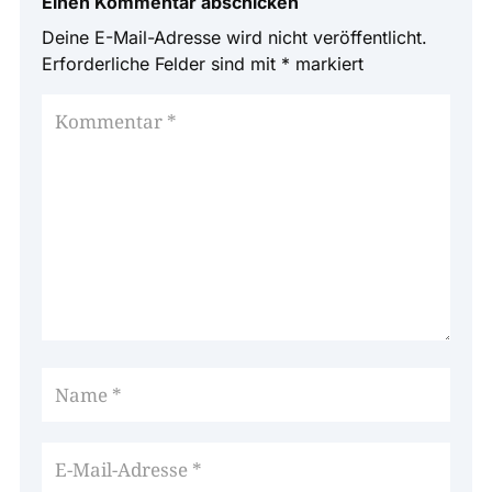
Einen Kommentar abschicken
Deine E-Mail-Adresse wird nicht veröffentlicht.
Erforderliche Felder sind mit
*
markiert