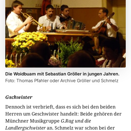
Die Woidbuam mit Sebastian Gröller in jungen Jahren.
Foto: Thomas Pfahler oder Archive Gröller und Schmelz
Gschwister
Dennoch ist verbrieft, dass es sich bei den beiden
Herren um Geschwister handelt: Beide gehören der
Münchner Musikgruppe
G.Rag und die
Landlergschwister
an. Schmelz war schon bei der