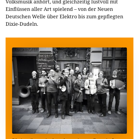
Volksmusik anhört, und gleichzeitig lustvoll mit
Einflüssen aller Art spielend – von der Neuen
Deutschen Welle über Elektro bis zum gepflegten
Dixie-Dudeln.