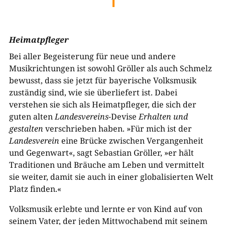
Heimatpfleger
Bei aller Begeisterung für neue und andere
Musikrichtungen ist sowohl Gröller als auch Schmelz
bewusst, dass sie jetzt für bayerische Volksmusik
zuständig sind, wie sie überliefert ist. Dabei
verstehen sie sich als Heimatpfleger, die sich der
guten alten
Landesvereins
-Devise
Erhalten und
gestalten
verschrieben haben. »Für mich ist der
Landesverein
eine Brücke zwischen Vergangenheit
und Gegenwart«, sagt Sebastian Gröller, »er hält
Traditionen und Bräuche am Leben und vermittelt
sie weiter, damit sie auch in einer globalisierten Welt
Platz finden.«
Volksmusik erlebte und lernte er von Kind auf von
seinem Vater, der jeden Mittwochabend mit seinem