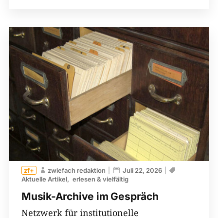
zwiefach redaktion
Juli 22, 2026
Aktuelle Artikel
erlesen & vielfältig
Musik-Archive im Gespräch
Netzwerk für institutionelle