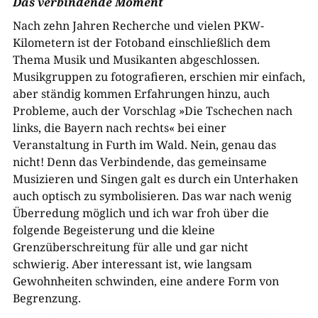
Das verbindende Moment
Nach zehn Jahren Recherche und vielen PKW-
Kilometern ist der Fotoband einschließlich dem
Thema Musik und Musikanten abgeschlossen.
Musikgruppen zu fotografieren, erschien mir einfach,
aber ständig kommen Erfahrungen hinzu, auch
Probleme, auch der Vorschlag »Die Tschechen nach
links, die Bayern nach rechts« bei einer
Veranstaltung in Furth im Wald. Nein, genau das
nicht! Denn das Verbindende, das gemeinsame
Musizieren und Singen galt es durch ein Unterhaken
auch optisch zu symbolisieren. Das war nach wenig
Überredung möglich und ich war froh über die
folgende Begeisterung und die kleine
Grenzüberschreitung für alle und gar nicht
schwierig. Aber interessant ist, wie langsam
Gewohnheiten schwinden, eine andere Form von
Begrenzung.