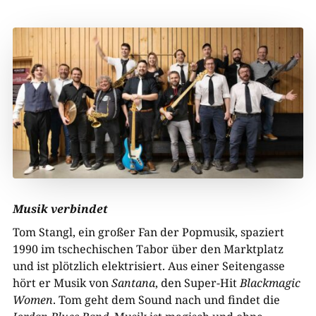
Musik verbindet
Tom Stangl, ein großer Fan der Popmusik, spaziert
1990 im tschechischen Tabor über den Marktplatz
und ist plötzlich elektrisiert. Aus einer Seitengasse
hört er Musik von
Santana
, den Super-Hit
Blackmagic
Women
. Tom geht dem Sound nach und findet die