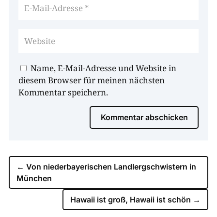
Name, E-Mail-Adresse und Website in
diesem Browser für meinen nächsten
Kommentar speichern.
Kommentar abschicken
←
Von niederbayerischen Landlergschwistern in
München
Hawaii ist groß, Hawaii ist schön
→