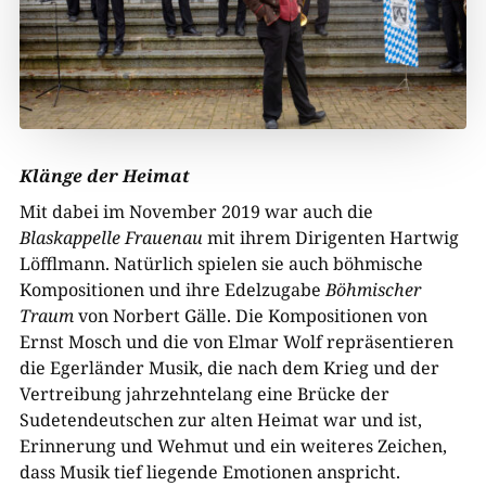
Klänge der Heimat
Mit dabei im November 2019 war auch die
Blaskappelle Frauenau
mit ihrem Dirigenten Hartwig
Löfflmann. Natürlich spielen sie auch böhmische
Kompositionen und ihre Edelzugabe
Böhmischer
Traum
von Norbert Gälle. Die Kompositionen von
Ernst Mosch und die von Elmar Wolf repräsentieren
die Egerländer Musik, die nach dem Krieg und der
Vertreibung jahrzehntelang eine Brücke der
Sudetendeutschen zur alten Heimat war und ist,
Erinnerung und Wehmut und ein weiteres Zeichen,
dass Musik tief liegende Emotionen anspricht.