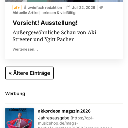
zwiefach redaktion
Juli 22, 2026
Aktuelle Artikel
erlesen & vielfältig
Vorsicht! Ausstellung!
Außergewöhnliche Schau von Aki
Streeter und Ygitt Pacher
Weiterlesen...
« Ältere Einträge
Werbung
akkordeon magazin 2026
Jahresausgabe
[
https://cpl-
musicshop.de/mags-