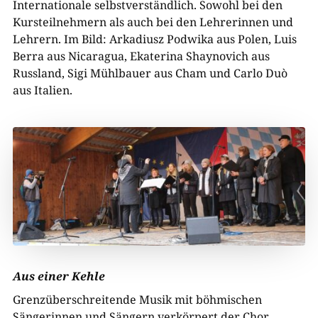
Internationale selbstverständlich. Sowohl bei den
Kursteilnehmern als auch bei den Lehrerinnen und
Lehrern. Im Bild: Arkadiusz Podwika aus Polen, Luis
Berra aus Nicaragua, Ekaterina Shaynovich aus
Russland, Sigi Mühlbauer aus Cham und Carlo Duò
aus Italien.
Aus einer Kehle
Grenzüberschreitende Musik mit böhmischen
Sängerinnen und Sängern verkörpert der Chor ­