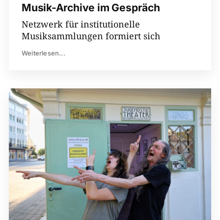
Musik-Archive im Gespräch
Netzwerk für institutionelle
Musiksammlungen formiert sich
Weiterlesen...