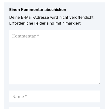
Einen Kommentar abschicken
Deine E-Mail-Adresse wird nicht veröffentlicht.
Erforderliche Felder sind mit
*
markiert