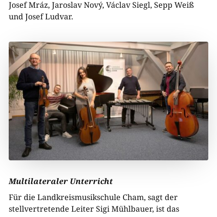
Josef Mráz, Jaroslav Nový, Václav Siegl, Sepp Weiß
und Josef Ludvar.
Multilateraler Unterricht
Für die Landkreismusikschule Cham, sagt der
stellvertretende Leiter Sigi Mühlbauer, ist das