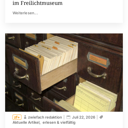
im Freilichtmuseum
Weiterlesen...
zwiefach redaktion
Juli 22, 2026
Aktuelle Artikel
erlesen & vielfältig