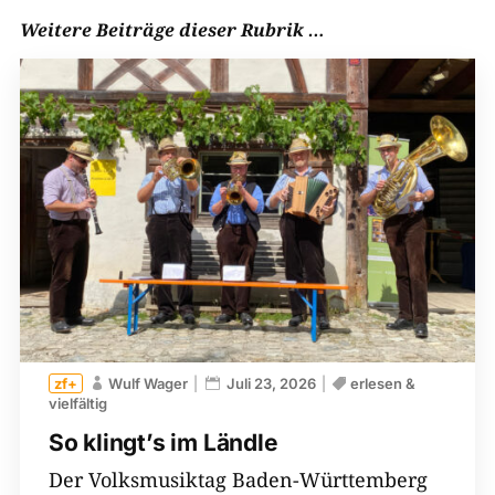
Weitere Beiträge dieser Rubrik …
Wulf Wager
Juli 23, 2026
erlesen &
vielfältig
So klingt’s im Ländle
Der Volksmusiktag Baden-Württemberg