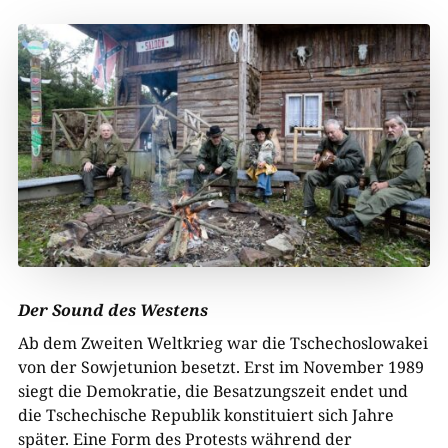
Der Sound des Westens
Ab dem Zweiten Weltkrieg war die Tschechoslowakei
von der Sowjetunion besetzt. Erst im November 1989
siegt die Demokratie, die Besatzungszeit endet und
die Tschechische Republik konstituiert sich Jahre
später. Eine Form des Protests während der