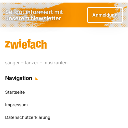
Sei gut informiert mit
Anmeldung
unserem Newsletter
sänger – tänzer – musikanten
Navigation
Startseite
Impressum
Datenschutzerklärung