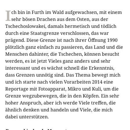
I
ch bin in Furth im Wald aufgewachsen, mit einem
sehr bösen Drachen aus dem Osten, aus der
Tschechoslowakei, damals hermetisch und tödlich
durch eine Staatsgrenze verschlossen, das war
prägend. Diese Grenze ist nach ihrer Öffnung 1990
plötzlich ganz einfach zu passieren, das Land und die
Menschen dahinter, die Tschechen, können besucht
werden, es ist jetzt Vieles ganz anders und sehr
interessant und es wächst schnell die Erkenntnis,
dass Grenzen unnötig sind. Das Thema bewegt mich
und ich starte nach vielen Vorarbeiten 2014 eine
Reportage mit Fotoapparat, Mikro und Kuli, um die
Grenze wegzubewegen, die in den Köpfen. Ein sehr
hoher Anspruch, aber ich werde Viele treffen, die
ähnlich denken und handeln und Viele, die mich
dabei unterstützen.