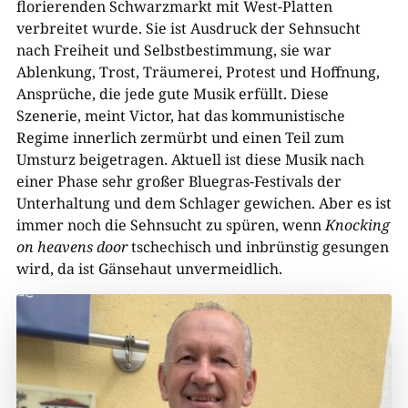
florierenden Schwarzmarkt mit West-Platten
verbreitet wurde. Sie ist Ausdruck der Sehnsucht
nach Freiheit und Selbstbestimmung, sie war
Ablenkung, Trost, Träumerei, Protest und Hoffnung,
Ansprüche, die jede gute Musik erfüllt. Diese
Szenerie, meint Victor, hat das kommunistische
Regime innerlich zermürbt und einen Teil zum
Umsturz beigetragen. Aktuell ist diese Musik nach
einer Phase sehr großer Bluegras-Festivals der
Unterhaltung und dem Schlager gewichen. Aber es ist
immer noch die Sehnsucht zu spüren, wenn
Knocking
on heavens door
tschechisch und inbrünstig gesungen
wird, da ist Gänsehaut unvermeidlich.