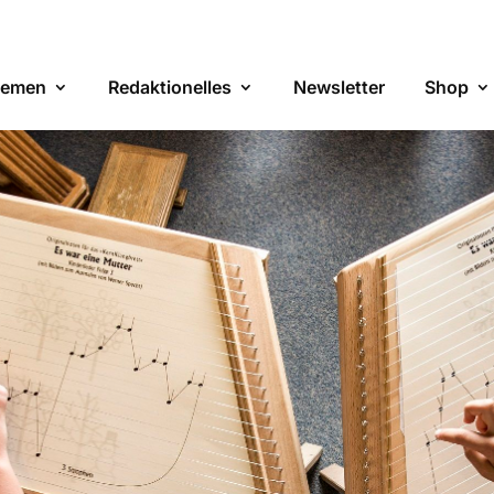
emen
Redaktionelles
Newsletter
Shop