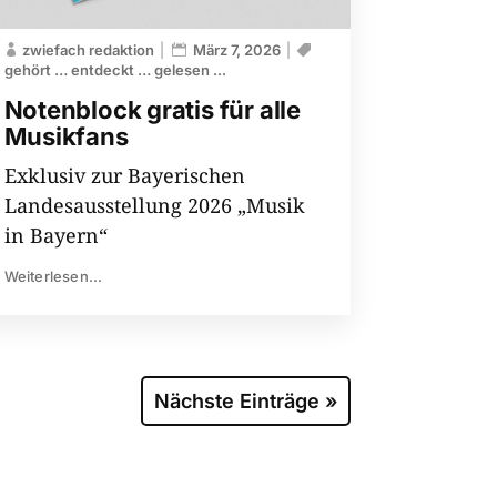
zwiefach redaktion
März 7, 2026
gehört … entdeckt … gelesen ...
Notenblock gratis für alle
Musikfans
Exklusiv zur Bayerischen
Landesausstellung 2026 „Musik
in Bayern“
Weiterlesen...
Nächste Einträge »