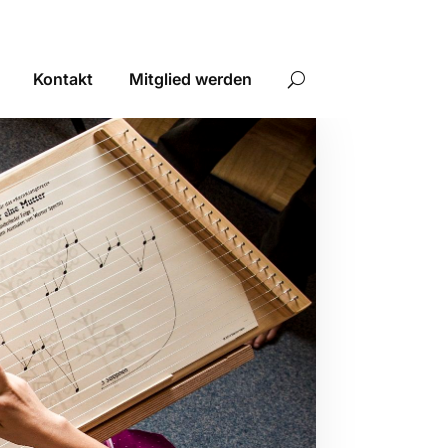
Kontakt
Mitglied werden