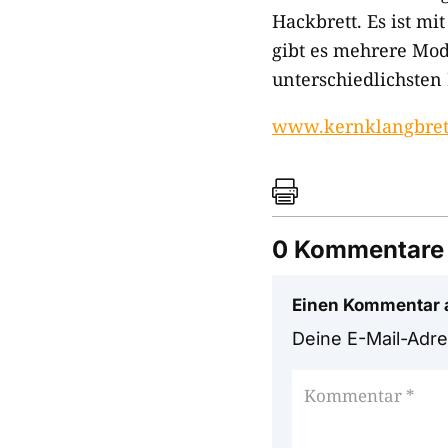
Hackbrett. Es ist m
gibt es mehrere Mod
unterschiedlichsten
www.kernklangbret

0 Kommentare
Einen Kommentar 
Deine E-Mail-Adres