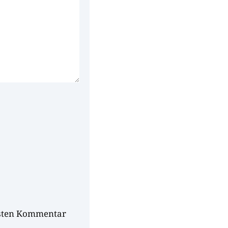
hsten Kommentar