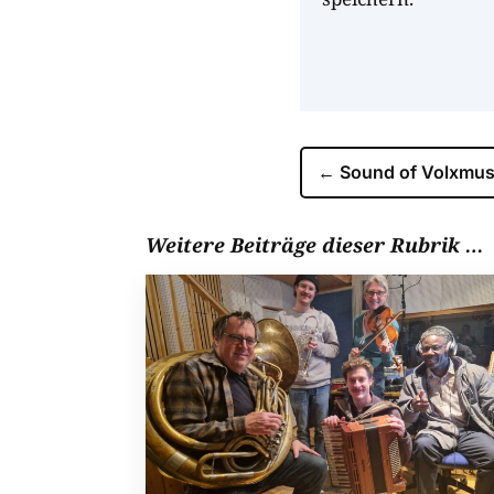
←
Sound of Volxmus
Weitere Beiträge dieser Rubrik …