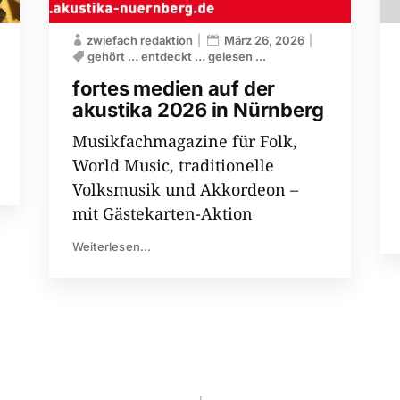
zwiefach redaktion
März 26, 2026
gehört … entdeckt … gelesen ...
fortes medien auf der
akustika 2026 in Nürnberg
Musikfachmagazine für Folk,
World Music, traditionelle
Volksmusik und Akkordeon –
mit Gästekarten-Aktion
Weiterlesen...