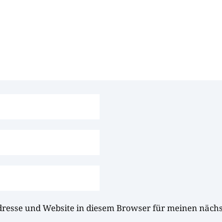
dresse und Website in diesem Browser für meinen näc