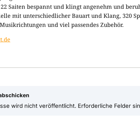
it 22 Saiten bespannt und klingt angenehm und beru
elle mit unterschiedlicher Bauart und Klang, 320 S
 Musikrichtungen und viel passendes Zubehör.
t.de
abschicken
se wird nicht veröffentlicht.
Erforderliche Felder si