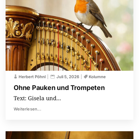
Herbert Pöhnl
Juli 5, 2026
Kolumne
Ohne Pauken und Trompeten
Text: Gisela und...
Weiterlesen...