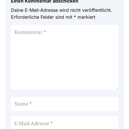
Einen Kommentar abschicken
Deine E-Mail-Adresse wird nicht veröffentlicht.
Erforderliche Felder sind mit
*
markiert