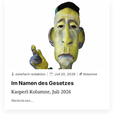
zwiefach redaktion
Juli 20, 2026
Kolumne
Im Namen des Gesetzes
Kasperl-Kolumne, Juli 2026
Weiterlesen...