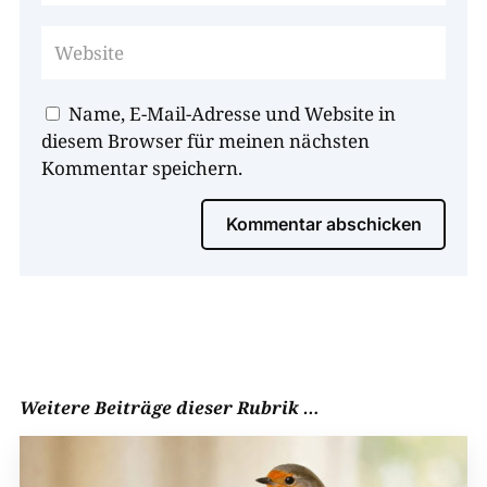
Name, E-Mail-Adresse und Website in
diesem Browser für meinen nächsten
Kommentar speichern.
Kommentar abschicken
Weitere Beiträge dieser Rubrik …