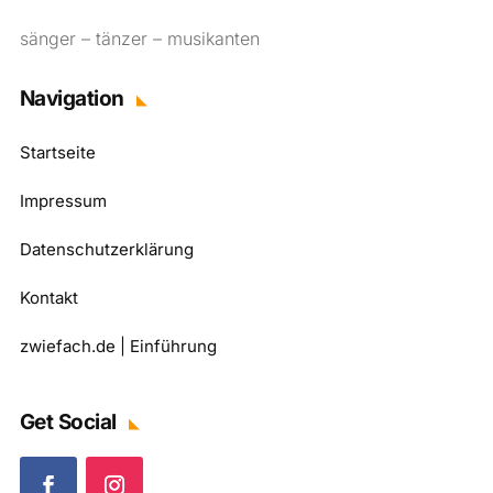
sänger – tänzer – musikanten
Navigation
Startseite
Impressum
Datenschutzerklärung
Kontakt
zwiefach.de | Einführung
Get Social