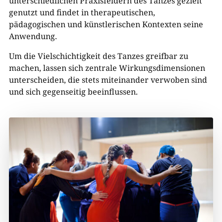
unterschiedlichen Praxisfeldern des Tanzes gezielt
genutzt und findet in therapeutischen,
pädagogischen und künstlerischen Kontexten seine
Anwendung.
Um die Vielschichtigkeit des Tanzes greifbar zu
machen, lassen sich zentrale Wirkungsdimensionen
unterscheiden, die stets miteinander verwoben sind
und sich gegenseitig beeinflussen.