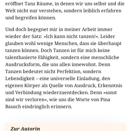
eröffnet Tanz Räume, in denen wir uns selbst und die
Welt nicht nur verstehen, sondern leiblich erfahren
und begreifen können.
Und doch begegnet mir in meiner Arbeit immer
wieder der Satz: »Ich kann nicht tanzen!«. Leider
glauben wohl wenige Menschen, dass sie überhaupt
tanzen können. Doch Tanzen ist für mich keine
talentbasierte Fähigkeit, sondern eine menschliche
Ausdrucksform, die uns allen innewohnt. Denn
Tanzen bedeutet nicht Perfektion, sondern
Lebendigkeit – eine universelle Einladung, den
eigenen Körper als Quelle von Ausdruck, Erkenntnis
und Verbindung wiederzuentdecken. Denn »sonst
sind wir verloren«, wie uns die Worte von Pina
Bausch eindringlich erinnern.
Zur Autorin