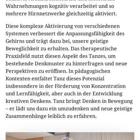
Wahrnehmungen kognitiv verarbeitet und so
mehrere Hirnnetzwerke gleichzeitig aktiviert.
Diese komplexe Aktivierung von verschiedenen
Systemen verbessert die Anpassungsfähigkeit des
Gehirns und trägt dazu bei, unsere geistige
Beweglichkeit zu erhalten. Das therapeutische
Praxisfeld nutzt diesen Aspekt des Tanzes, um
bestehende Denkmuster zu hinterfragen und neue
Perspektiven zu eröffnen. In pädagogischen
Kontexten entfaltet Tanz dieses Potenzial
insbesondere in der Förderung von Konzentration
und Lernfähigkeit, aber auch in der Entwicklung
kreativen Denkens. Tanz bringt Denken in Bewegung
– er lädt uns dazu ein umzudenken und neue geistige
Zusammenhänge leiblich zu erfahren.