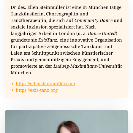
Dr. des. Ellen Steinmüller ist eine in München tätige
Tanzkünstlerin, Choreographin und
Tanztherapeutin, die sich auf
Community Dance
und
soziale Inklusion spezialisiert hat. Nach
langjähriger Arbeit in London (u. a.
Dance United
)
gründete sie
ExisTanz,
eine innovative Organisation
für partizipative zeitgenössische Tanzkunst mit
Laien am Schnittpunkt zwischen künstlerischer
Praxis und gemeinnützigem Engagement, und
promovierte an der
Ludwig-Maximilians-Universität
München.
https://ellensteinmuller.com
https://exis-tanz.org