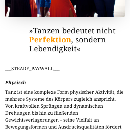
»Tanzen bedeutet nicht
Perfektion
, sondern
Lebendigkeit«
___STEADY_PAYWALL___
Physisch
Tanz ist eine komplexe Form physischer Aktivität, die
mehrere Systeme des Körpers zugleich anspricht.
Von kraftvollen Sprüngen und dynamischen
Drehungen bis hin zu fließenden
Gewichtsverlagerungen – seine Vielfalt an
Bewegungsformen und Ausdrucksqualitäten fördert