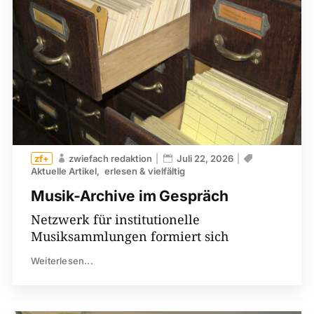
zwiefach redaktion
Juli 22, 2026
Aktuelle Artikel
erlesen & vielfältig
Musik-Archive im Gespräch
Netzwerk für institutionelle
Musiksammlungen formiert sich
Weiterlesen...