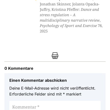
Jonathan Skinner, Jolanta Opacka-
Juffry, Kristina Pfeffer:
Dance and
stress regulation – A
multidisciplinary narrative review
, ­
Psychology of Sport and Exercise
78,
2025

0 Kommentare
Einen Kommentar abschicken
Deine E-Mail-Adresse wird nicht veröffentlicht.
Erforderliche Felder sind mit
*
markiert