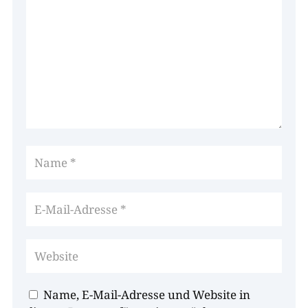
Name, E-Mail-Adresse und Website in