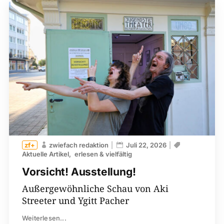
zwiefach redaktion
Juli 22, 2026
Aktuelle Artikel
erlesen & vielfältig
Vorsicht! Ausstellung!
Außergewöhnliche Schau von Aki
Streeter und Ygitt Pacher
Weiterlesen...