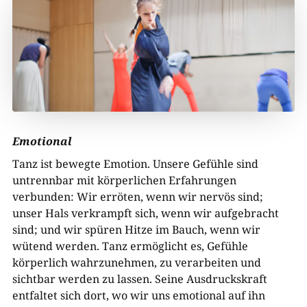
Emotional
Tanz ist bewegte Emotion. Unsere Gefühle sind
untrennbar mit körperlichen Erfahrungen
verbunden: Wir erröten, wenn wir nervös sind;
unser Hals verkrampft sich, wenn wir aufgebracht
sind; und wir spüren Hitze im Bauch, wenn wir
wütend werden. Tanz ermöglicht es, Gefühle
körperlich wahrzunehmen, zu verarbeiten und
sichtbar werden zu lassen. Seine Ausdruckskraft
entfaltet sich dort, wo wir uns emotional auf ihn