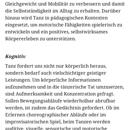
Gleichgewicht und Mobilität zu verbessern und damit
die Selbstständigkeit im Alltag zu erhalten. Darüber
hinaus wird Tanz in pädagogischen Kontexten
eingesetzt, um motorische Fähigkeiten spielerisch zu
entwickeln und ein positives, selbstwirksames
Körpererleben zu unterstützen.
Kognitiv
Tanz fordert uns nicht nur körperlich heraus,
sondern bedarf auch vielschichtiger geistiger
Leistungen. Um körperliche Informationen
aufzunehmen und in die tänzerische Tat umzusetzen,
sind Aufmerksamkeit und Konzentration gefragt.
Sollen Bewegungsabläufe wiederholbar abrufbar
werden, ist zudem das Gedächtnis gefordert. Ob im
Erlernen choreographischer Abläufe oder im
improvisatorischen Spiel, beim Tanzen werden
auditive, visuelle, sensorische und motorische