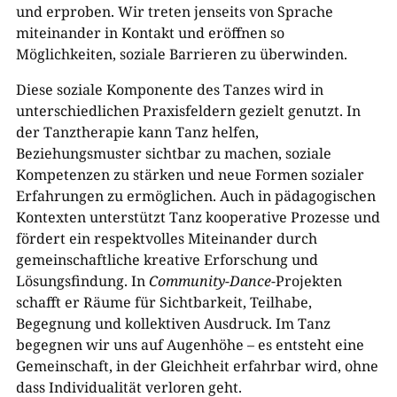
und erproben. Wir treten jenseits von Sprache
miteinander in Kontakt und eröffnen so
Möglichkeiten, soziale Barrieren zu überwinden.
Diese soziale Komponente des Tanzes wird in
unterschiedlichen Praxisfeldern gezielt genutzt. In
der Tanztherapie kann Tanz helfen,
Beziehungsmuster sichtbar zu machen, soziale
Kompetenzen zu stärken und neue Formen sozialer
Erfahrungen zu ermöglichen. Auch in pädagogischen
Kontexten unterstützt Tanz kooperative Prozesse und
fördert ein respektvolles Miteinander durch
gemeinschaftliche kreative Erforschung und
Lösungsfindung. In
Community-Dance
-Projekten
schafft er Räume für Sichtbarkeit, Teilhabe,
Begegnung und kollektiven Ausdruck. Im Tanz
begegnen wir uns auf Augenhöhe – es entsteht eine
Gemeinschaft, in der Gleichheit erfahrbar wird, ohne
dass Individualität verloren geht.