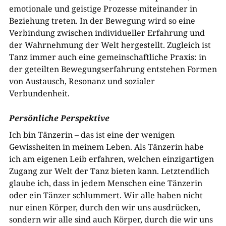
emotionale und geistige Prozesse miteinander in
Beziehung treten. In der Bewegung wird so eine
Verbindung zwischen individueller Erfahrung und
der Wahrnehmung der Welt hergestellt. Zugleich ist
Tanz immer auch eine gemeinschaftliche Praxis: in
der geteilten Bewegungserfahrung entstehen Formen
von Austausch, Resonanz und sozialer
Verbundenheit.
Persönliche Perspektive
Ich bin Tänzerin – das ist eine der wenigen
Gewissheiten in meinem Leben. Als Tänzerin habe
ich am eigenen Leib erfahren, welchen einzigartigen
Zugang zur Welt der Tanz bieten kann. Letztendlich
glaube ich, dass in jedem Menschen eine Tänzerin
oder ein Tänzer schlummert. Wir alle haben nicht
nur einen Körper, durch den wir uns ausdrücken,
sondern wir alle sind auch Körper, durch die wir uns