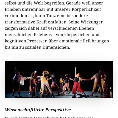
selbst und die Welt begreifen. Gerade weil unser
Erleben untrennbar mit unserer Körperlichkeit
verbunden ist, kann Tanz eine besondere
transformative Kraft entfalten. Seine Wirkungen
zeigen sich dabei auf verschiedenen Ebenen
menschlichen Erlebens – von körperlichen und
kognitiven Prozessen über emotionale Erfahrungen
bis hin zu sozialen Dimensionen.
Wissenschaftliche Perspektive