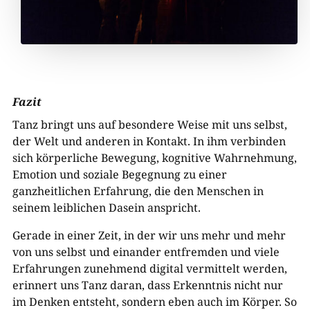
Fazit
Tanz bringt uns auf besondere Weise mit uns selbst,
der Welt und anderen in Kontakt. In ihm verbinden
sich körperliche Bewegung, kognitive Wahrnehmung,
Emotion und soziale Begegnung zu einer
ganzheitlichen Erfahrung, die den Menschen in
seinem leiblichen Dasein anspricht.
Gerade in einer Zeit, in der wir uns mehr und mehr
von uns selbst und einander entfremden und viele
Erfahrungen zunehmend digital vermittelt werden,
erinnert uns Tanz daran, dass Erkenntnis nicht nur
im Denken entsteht, sondern eben auch im Körper. So