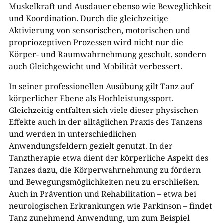
Muskelkraft und Ausdauer ebenso wie Beweglichkeit
und Koordination. Durch die gleichzeitige
Aktivierung von sensorischen, motorischen und
propriozeptiven Prozessen wird nicht nur die
Körper- und Raumwahrnehmung geschult, sondern
auch Gleichgewicht und Mobilität verbessert.
In seiner professionellen Ausübung gilt Tanz auf
körperlicher Ebene als Hochleistungssport.
Gleichzeitig entfalten sich viele dieser physischen
Effekte auch in der alltäglichen Praxis des Tanzens
und werden in unterschiedlichen
Anwendungsfeldern gezielt genutzt. In der
Tanztherapie etwa dient der körperliche Aspekt des
Tanzes dazu, die Körperwahrnehmung zu fördern
und Bewegungsmöglichkeiten neu zu erschließen.
Auch in Prävention und Rehabilitation – etwa bei
neurologischen Erkrankungen wie Parkinson – findet
Tanz zunehmend Anwendung, um zum Beispiel