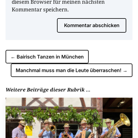
diesem Browser für meinen nächsten
Kommentar speichern.
Kommentar abschicken
←
Bairisch Tanzen in München
Manchmal muss man die Leute überraschen!
→
Weitere Beiträge dieser Rubrik …