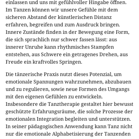
einlassen und uns mit gefühlvoller Hingabe öffnen.
Im Tanzen können wir unsere Gefühle mit dem
sicheren Abstand der künstlerischen Distanz
erfahren, begreifen und zum Ausdruck bringen.
Innere Zustände finden in der Bewegung eine Form,
die sich sprachlich nur schwer fassen lässt: aus
innerer Unruhe kann rhythmisches Stampfen
entstehen, aus Schwere ein getragenes Drehen, aus
Freude ein kraftvolles Springen.
Die tänzerische Praxis nutzt dieses Potenzial, um
emotionale Spannungen wahrzunehmen, abzubauen
und zu regulieren, sowie neue Formen des Umgangs
mit den eigenen Gefühlen zu entwickeln.
Insbesondere die Tanztherapie gestaltet hier bewusst
geschützte Erfahrungsräume, die solche Prozesse der
emotionalen Integration begleiten und unterstützen.
In seiner pädagogischen Anwendung kann Tanz nicht
nur die emotionale Alphabetisierung der Tanzenden