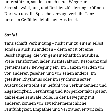
unterstützen, sondern auch neue Wege zur
Stressbewältigung und Resilienzförderung eröffnen.
Dort wo uns die Sprache versagt, verleiht Tanz
unseren Gefühlen leiblichen Ausdruck.
Sozial
Tanz schafft Verbindung – nicht nur zu einem selbst
sondern auch zu anderen – denn er ist oft eine
Beschäftigung, die wir gemeinschaftlich ausüben.
Viele Tanzformen laden zu Interaktion, Resonanz und
gemeinsamer Bewegung ein. Im Tanzen werden wir
von anderen gesehen und wir sehen andere. Im
geteilten Rhythmus oder im synchronisierten
Ausdruck entsteht ein Gefühl von Verbundenheit und
Zugehörigkeit. Berührung und Körperkontakt spielen
dabei eine zentrale Rolle. In der Bewegung mit
anderen können wir zwischenmenschliche
Feinfühligkeit, Empathie und Vertrauen entwickeln