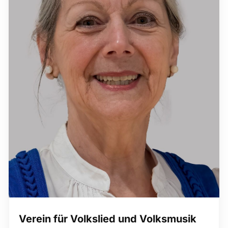
Verein für Volkslied und Volksmusik