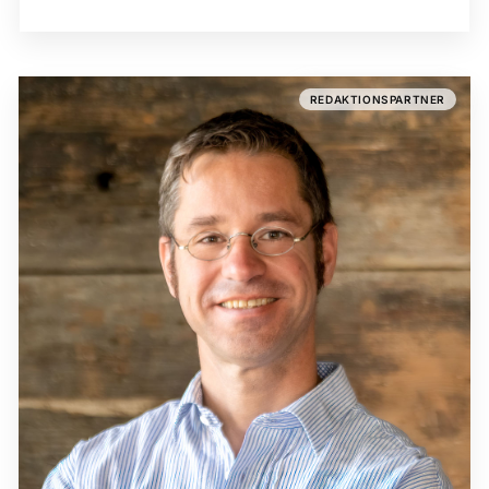
REDAKTIONSPARTNER