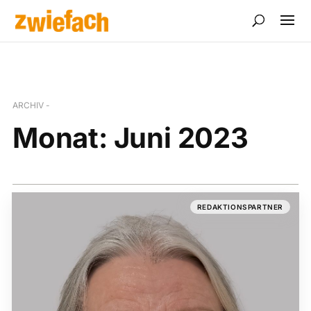
ARCHIV -
Monat:
Juni 2023
REDAKTIONSPARTNER