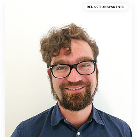
REDAKTIONSPARTNER