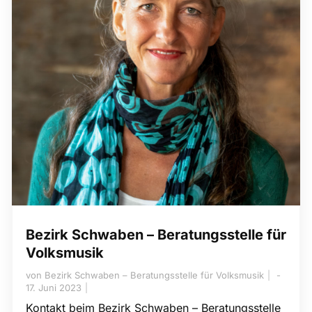
Bezirk Schwaben – Beratungsstelle für
Volksmusik
von
Bezirk Schwaben – Beratungsstelle für Volksmusik
17. Juni 2023
Kontakt beim Bezirk Schwaben – Beratungsstelle